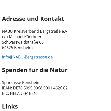
Adresse und Kontakt
NABU Kreisverband Bergstraße e.V.
c/o Michael Kärchner
Schwarzwaldstraße 66
64625 Bensheim
Info@NABU-Bergstrasse.de
Spenden für die Natur
Sparkasse Bensheim
IBAN: DE78 5095 0068 0001 4626 62
BIC: HELADEF1BEN
Links