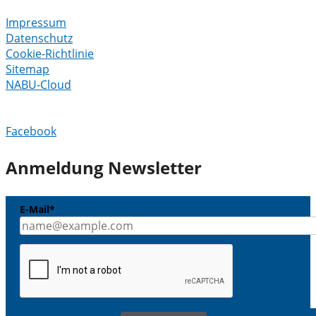
Impressum
Datenschutz
Cookie-Richtlinie
Sitemap
NABU-Cloud
Facebook
Anmeldung Newsletter
E-Mail*