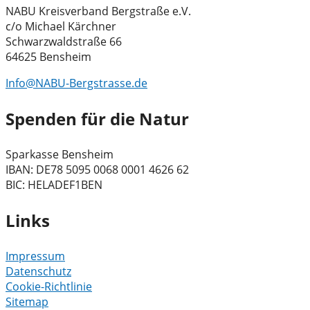
NABU Kreisverband Bergstraße e.V.
c/o Michael Kärchner
Schwarzwaldstraße 66
64625 Bensheim
Info@NABU-Bergstrasse.de
Spenden für die Natur
Sparkasse Bensheim
IBAN: DE78 5095 0068 0001 4626 62
BIC: HELADEF1BEN
Links
Impressum
Datenschutz
Cookie-Richtlinie
Sitemap