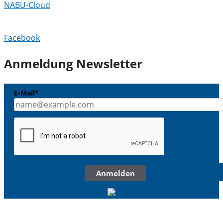
NABU-Cloud
Facebook
Anmeldung Newsletter
E-Mail*
Anmelden