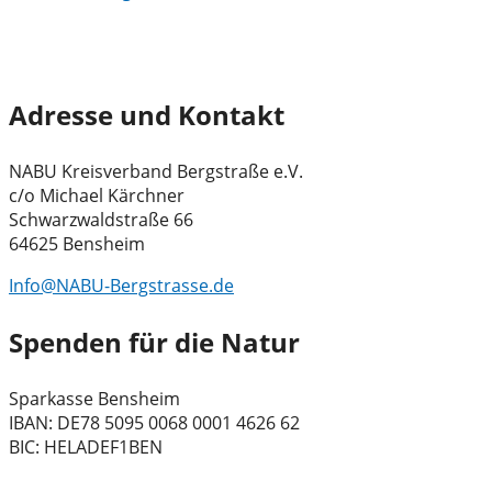
Adresse und Kontakt
NABU Kreisverband Bergstraße e.V.
c/o Michael Kärchner
Schwarzwaldstraße 66
64625 Bensheim
Info@NABU-Bergstrasse.de
Spenden für die Natur
Sparkasse Bensheim
IBAN: DE78 5095 0068 0001 4626 62
BIC: HELADEF1BEN