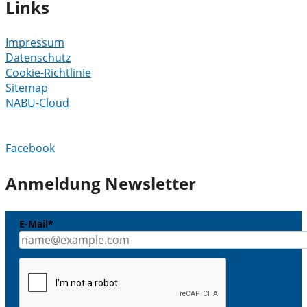
Links
Impressum
Datenschutz
Cookie-Richtlinie
Sitemap
NABU-Cloud
Facebook
Anmeldung Newsletter
E-Mail*