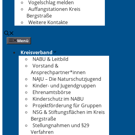
Vogelschlag melden
Auffangstationen Kreis
Bergstraße
Weitere Kontakte
Menü
Kreisverband
NABU & Leitbild
Vorstand &
Ansprechpartner*innen
NAJU – Die Naturschutzjugend
Kinder- und Jugendgruppen
Ehrenamtsbörse
Kinderschutz im NABU
Projektförderung für Gruppen
NSG & Stiftungsflächen im Kreis
Bergstraße
Stellungnahmen und §29
Verfahren