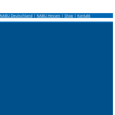
NABU Deutschland
|
NABU Hessen
|
Shop
|
Kontakt