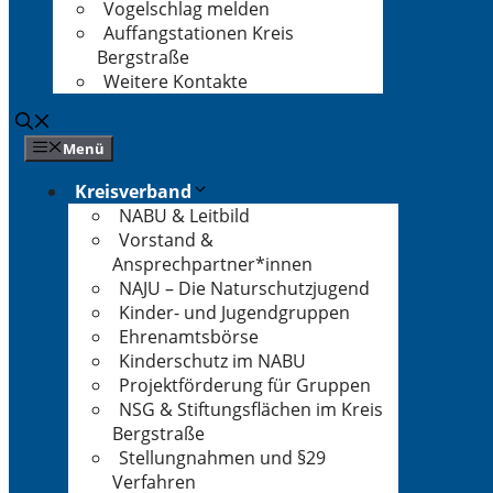
Vogelschlag melden
Auffangstationen Kreis
Bergstraße
Weitere Kontakte
Menü
Kreisverband
NABU & Leitbild
Vorstand &
Ansprechpartner*innen
NAJU – Die Naturschutzjugend
Kinder- und Jugendgruppen
Ehrenamtsbörse
Kinderschutz im NABU
Projektförderung für Gruppen
NSG & Stiftungsflächen im Kreis
Bergstraße
Stellungnahmen und §29
Verfahren