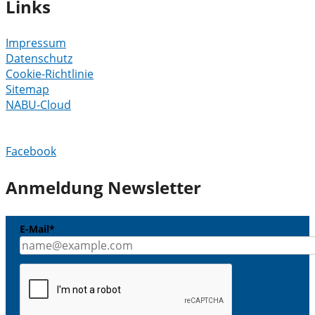
Links
Impressum
Datenschutz
Cookie-Richtlinie
Sitemap
NABU-Cloud
Facebook
Anmeldung Newsletter
E-Mail*