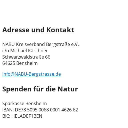
Adresse und Kontakt
NABU Kreisverband Bergstraße e.V.
c/o Michael Kärchner
Schwarzwaldstraße 66
64625 Bensheim
Info@NABU-Bergstrasse.de
Spenden für die Natur
Sparkasse Bensheim
IBAN: DE78 5095 0068 0001 4626 62
BIC: HELADEF1BEN