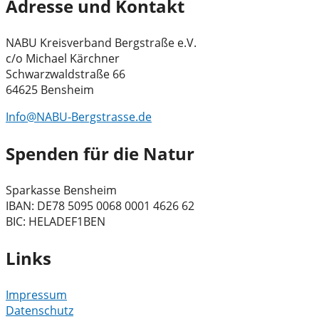
Adresse und Kontakt
NABU Kreisverband Bergstraße e.V.
c/o Michael Kärchner
Schwarzwaldstraße 66
64625 Bensheim
Info@NABU-Bergstrasse.de
Spenden für die Natur
Sparkasse Bensheim
IBAN: DE78 5095 0068 0001 4626 62
BIC: HELADEF1BEN
Links
Impressum
Datenschutz