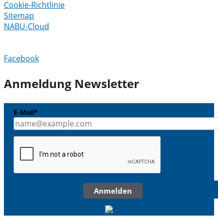
Cookie-Richtlinie
Sitemap
NABU-Cloud
Facebook
Anmeldung Newsletter
E-Mail*
Anmelden