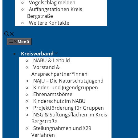
Vogelschlag melden
Auffangstationen Kreis
Bergstraße
Weitere Kontakte
Menü
Kreisverband
NABU & Leitbild
Vorstand &
Ansprechpartner*innen
NAJU – Die Naturschutzjugend
Kinder- und Jugendgruppen
Ehrenamtsbörse
Kinderschutz im NABU
Projektförderung für Gruppen
NSG & Stiftungsflächen im Kreis
Bergstraße
Stellungnahmen und §29
Verfahren