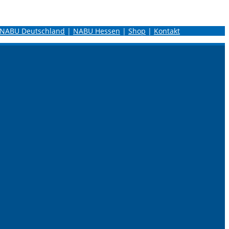
NABU Deutschland
|
NABU Hessen
|
Shop
|
Kontakt