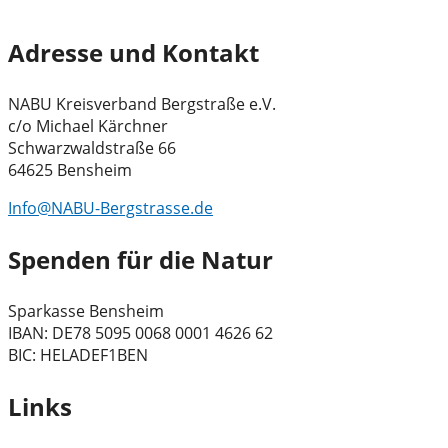
Adresse und Kontakt
NABU Kreisverband Bergstraße e.V.
c/o Michael Kärchner
Schwarzwaldstraße 66
64625 Bensheim
Info@NABU-Bergstrasse.de
Spenden für die Natur
Sparkasse Bensheim
IBAN: DE78 5095 0068 0001 4626 62
BIC: HELADEF1BEN
Links