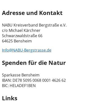
Adresse und Kontakt
NABU Kreisverband Bergstraße e.V.
c/o Michael Kärchner
Schwarzwaldstraße 66
64625 Bensheim
Info@NABU-Bergstrasse.de
Spenden für die Natur
Sparkasse Bensheim
IBAN: DE78 5095 0068 0001 4626 62
BIC: HELADEF1BEN
Links