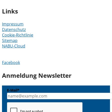
Links
Impressum
Datenschutz
Cookie-Richtlinie
Sitemap
NABU-Cloud
Facebook
Anmeldung Newsletter
E-Mail*