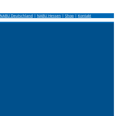
NABU Deutschland
|
NABU Hessen
|
Shop
|
Kontakt