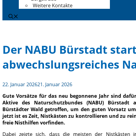
Weitere Kontakte
Der NABU Bürstadt start
abwechslungsreiches Na
22. Januar 2026
21. Januar 2026
Gute Vorsätze für das neu begonnene Jahr sind dafü
Aktive des Naturschutzbundes (NABU) Bürstadt 
Bürstädter Wald getroffen, um den guten Vorsatz um
jetzt ist es Zeit, Nistkästen zu kontrollieren und zu r
freie Nisthilfen vorfinden.
Dabei zeigte sich, dass die meisten der Nistkästen