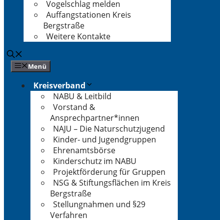
Vogelschlag melden
Auffangstationen Kreis
Bergstraße
Weitere Kontakte
Menü
Kreisverband
NABU & Leitbild
Vorstand &
Ansprechpartner*innen
NAJU – Die Naturschutzjugend
Kinder- und Jugendgruppen
Ehrenamtsbörse
Kinderschutz im NABU
Projektförderung für Gruppen
NSG & Stiftungsflächen im Kreis
Bergstraße
Stellungnahmen und §29
Verfahren