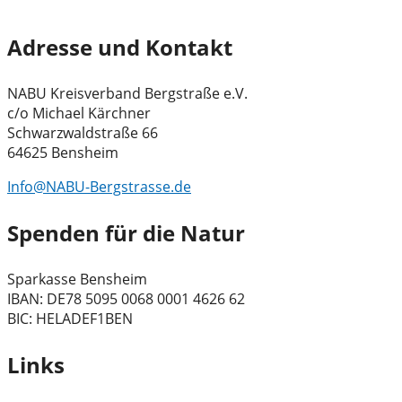
Adresse und Kontakt
NABU Kreisverband Bergstraße e.V.
c/o Michael Kärchner
Schwarzwaldstraße 66
64625 Bensheim
Info@NABU-Bergstrasse.de
Spenden für die Natur
Sparkasse Bensheim
IBAN: DE78 5095 0068 0001 4626 62
BIC: HELADEF1BEN
Links