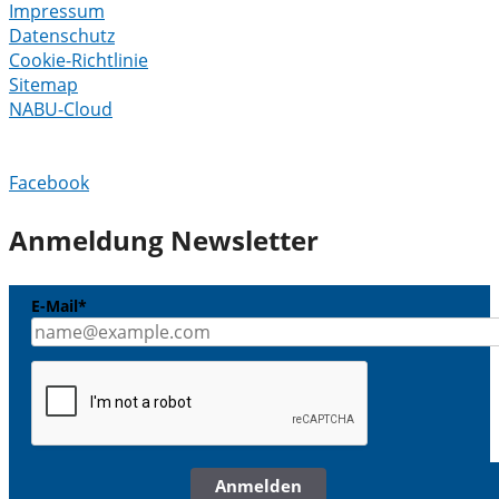
Impressum
Datenschutz
Cookie-Richtlinie
Sitemap
NABU-Cloud
Facebook
Anmeldung Newsletter
E-Mail*
Anmelden