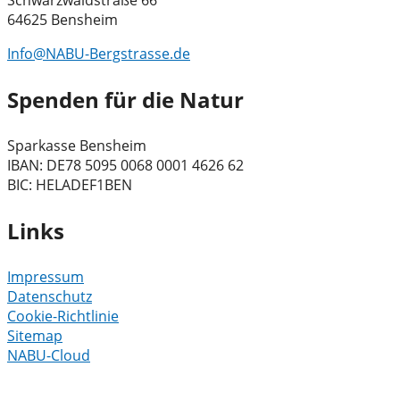
64625 Bensheim
Info@NABU-Bergstrasse.de
Spenden für die Natur
Sparkasse Bensheim
IBAN: DE78 5095 0068 0001 4626 62
BIC: HELADEF1BEN
Links
Impressum
Datenschutz
Cookie-Richtlinie
Sitemap
NABU-Cloud