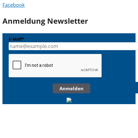
Facebook
Anmeldung Newsletter
E-Mail*
Anmelden