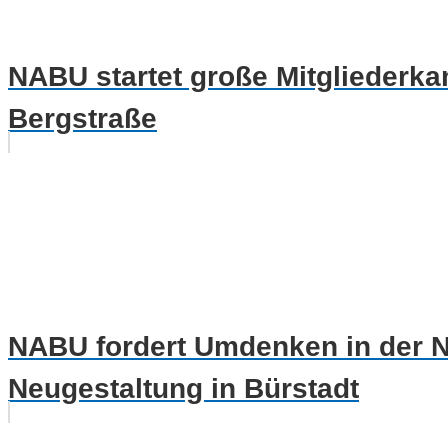
NABU startet große Mitgliederk
Bergstraße
NABU fordert Umdenken in der N
Neugestaltung in Bürstadt