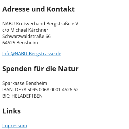
Adresse und Kontakt
NABU Kreisverband Bergstraße e.V.
c/o Michael Kärchner
Schwarzwaldstraße 66
64625 Bensheim
Info@NABU-Bergstrasse.de
Spenden für die Natur
Sparkasse Bensheim
IBAN: DE78 5095 0068 0001 4626 62
BIC: HELADEF1BEN
Links
Impressum