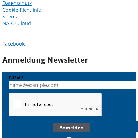
Datenschutz
Cookie-Richtlinie
Sitemap
NABU-Cloud
Facebook
Anmeldung Newsletter
E-Mail*
Anmelden