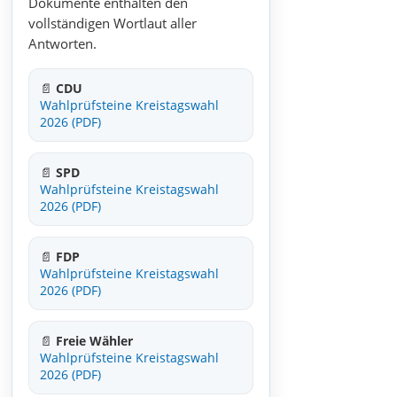
Dokumente enthalten den
vollständigen Wortlaut aller
Antworten.
📄
CDU
Wahlprüfsteine Kreistagswahl
2026 (PDF)
📄
SPD
Wahlprüfsteine Kreistagswahl
2026 (PDF)
📄
FDP
Wahlprüfsteine Kreistagswahl
2026 (PDF)
📄
Freie Wähler
Wahlprüfsteine Kreistagswahl
2026 (PDF)