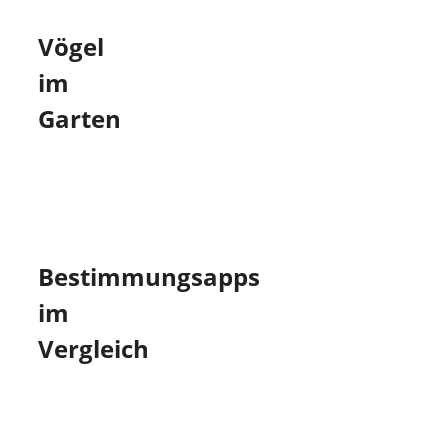
Vögel
im
Garten
Bestimmungsapps
im
Vergleich