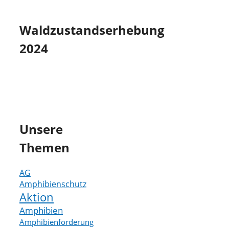
Waldzustandserhebung
2024
Unsere
Themen
AG
Amphibienschutz
Aktion
Amphibien
Amphibienförderung