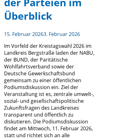
der Parteien im
Überblick
15. Februar 2026
3. Februar 2026
Im Vorfeld der Kreistagswahl 2026 im
Landkreis Bergstraße laden der NABU,
der BUND, der Paritätische
Wohlfahrtsverband sowie der
Deutsche Gewerkschaftsbund
gemeinsam zu einer öffentlichen
Podiumsdiskussion ein. Ziel der
Veranstaltung ist es, zentrale umwelt-,
sozial- und gesellschaftspolitische
Zukunftsfragen des Landkreises
transparent und öffentlich zu
diskutieren. Die Podiumsdiskussion
findet am Mittwoch, 11. Februar 2026,
statt und richtet sich an alle