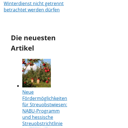
Winterdienst nicht getrennt
betrachtet werden dürfen
Die neuesten
Artikel
Neue
Fördermöglichkeiten
für Streuobstwiesen:
NABU-Programm
und hessische
Streuobstrichtlinie