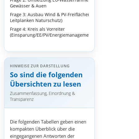
Gewässer & Auen
Frage 3: Ausbau Wind & PV-Freiflächen (mit
Leitplanken Naturschutz)
Frage 4: Kreis als Vorreiter
(Einsparung/EE/PV/Energiemanagement/Sanierung)
HINWEISE ZUR DARSTELLUNG
So sind die folgenden
Übersichten zu lesen
Zusammenfassung, Einordnung &
Transparenz
Die folgenden Tabellen geben einen
kompakten Überblick über die
eingegangenen Antworten der