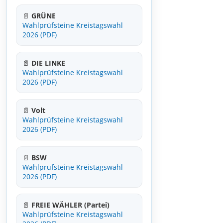
📄
GRÜNE
Wahlprüfsteine Kreistagswahl
2026 (PDF)
📄
DIE LINKE
Wahlprüfsteine Kreistagswahl
2026 (PDF)
📄
Volt
Wahlprüfsteine Kreistagswahl
2026 (PDF)
📄
BSW
Wahlprüfsteine Kreistagswahl
2026 (PDF)
📄
FREIE WÄHLER (Partei)
Wahlprüfsteine Kreistagswahl