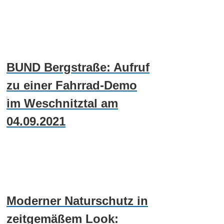
BUND Bergstraße: Aufruf
zu einer Fahrrad-Demo
im Weschnitztal am
04.09.2021
Moderner Naturschutz in
zeitgemäßem Look: