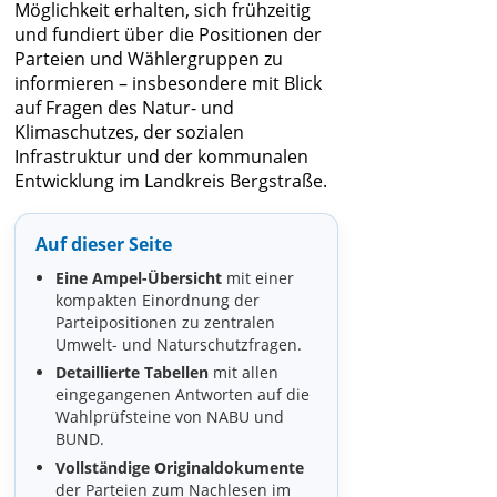
Möglichkeit erhalten, sich frühzeitig
und fundiert über die Positionen der
Parteien und Wählergruppen zu
informieren – insbesondere mit Blick
auf Fragen des Natur- und
Klimaschutzes, der sozialen
Infrastruktur und der kommunalen
Entwicklung im Landkreis Bergstraße.
Auf dieser Seite
Eine Ampel-Übersicht
mit einer
kompakten Einordnung der
Parteipositionen zu zentralen
Umwelt- und Naturschutzfragen.
Detaillierte Tabellen
mit allen
eingegangenen Antworten auf die
Wahlprüfsteine von NABU und
BUND.
Vollständige Originaldokumente
der Parteien zum Nachlesen im