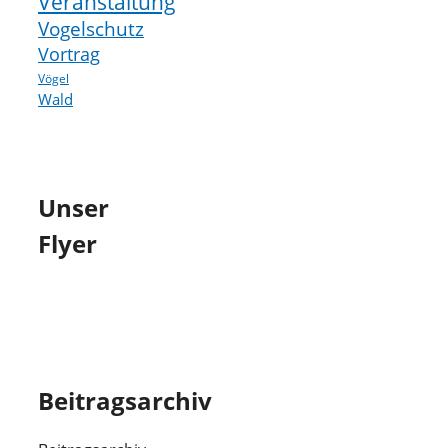
Veranstaltung
Vogelschutz
Vortrag
Vögel
Wald
Unser
Flyer
Beitragsarchiv