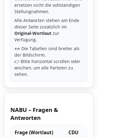
ersetzen nicht die vollständigen
Stellungnahmen.
Alle Antworten stehen am Ende
dieser Seite zusätzlich im
Original-Wortlaut
zur
Verfügung.
↔️ Die Tabellen sind breiter als
der Bildschirm.
👉 Bitte horizontal scrollen oder
wischen, um alle Parteien zu
sehen.
NABU – Fragen &
Antworten
Frage (Wortlaut)
CDU