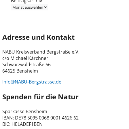
Beitragsarchiv
Adresse und Kontakt
NABU Kreisverband Bergstraße e.V.
c/o Michael Kärchner
Schwarzwaldstraße 66
64625 Bensheim
Info@NABU-Bergstrasse.de
Spenden für die Natur
Sparkasse Bensheim
IBAN: DE78 5095 0068 0001 4626 62
BIC: HELADEF1BEN