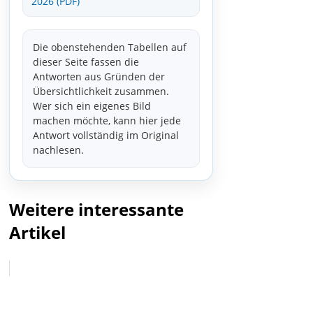
2026 (PDF)
Die obenstehenden Tabellen auf
dieser Seite fassen die
Antworten aus Gründen der
Übersichtlichkeit zusammen.
Wer sich ein eigenes Bild
machen möchte, kann hier jede
Antwort vollständig im Original
nachlesen.
Weitere interessante
Artikel