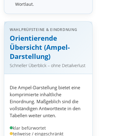
Wortlaut.
WAHLPRÜFSTEINE & EINORDNUNG
Orientierende
Übersicht (Ampel-
Darstellung)
Schneller Überblick – ohne Detailverlust
Die Ampel-Darstellung bietet eine
komprimierte inhaltliche
Einordnung. Maßgeblich sind die
vollständigen Antworttexte in den
Tabellen weiter unten.
klar befürwortet
teilweise / eingeschränkt