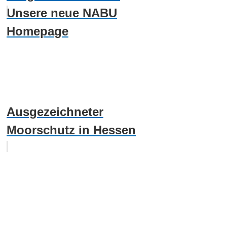
Unsere neue NABU
Homepage
Ausgezeichneter
Moorschutz in Hessen