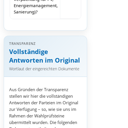
Energiemanagement,
Sanierung)?
TRANSPARENZ
Vollständige
Antworten im Original
Wortlaut der eingereichten Dokumente
Aus Gründen der Transparenz
stellen wir hier die vollständigen
Antworten der Parteien im Original
zur Verfügung – so, wie sie uns im
Rahmen der Wahlprüfsteine
übermittelt wurden. Die folgenden