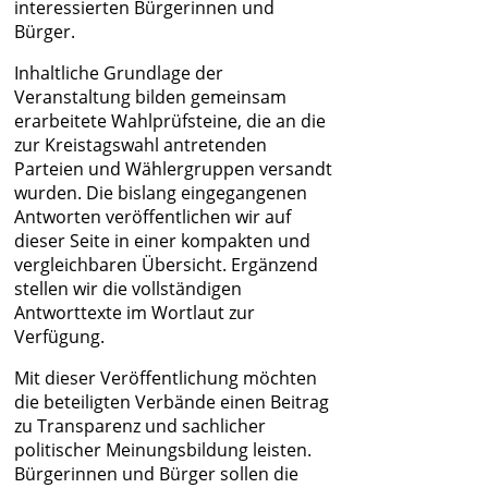
interessierten Bürgerinnen und
Bürger.
Inhaltliche Grundlage der
Veranstaltung bilden gemeinsam
erarbeitete Wahlprüfsteine, die an die
zur Kreistagswahl antretenden
Parteien und Wählergruppen versandt
wurden. Die bislang eingegangenen
Antworten veröffentlichen wir auf
dieser Seite in einer kompakten und
vergleichbaren Übersicht. Ergänzend
stellen wir die vollständigen
Antworttexte im Wortlaut zur
Verfügung.
Mit dieser Veröffentlichung möchten
die beteiligten Verbände einen Beitrag
zu Transparenz und sachlicher
politischer Meinungsbildung leisten.
Bürgerinnen und Bürger sollen die