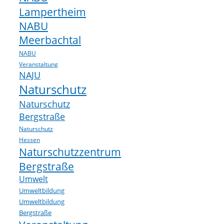
Lampertheim
NABU
Meerbachtal
NABU
Veranstaltung
NAJU
Naturschutz
Naturschutz
Bergstraße
Naturschutz
Hessen
Naturschutzzentrum
Bergstraße
Umwelt
Umweltbildung
Umweltbildung
Bergstraße