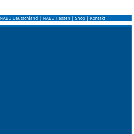
NABU Deutschland
|
NABU Hessen
|
Shop
|
Kontakt