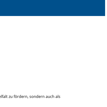
falt zu fördern, sondern auch als