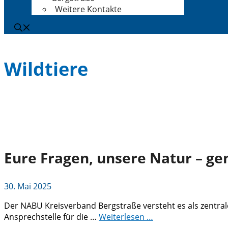
Weitere Kontakte
Wildtiere
Eure Fragen, unsere Natur – ge
30. Mai 2025
Der NABU Kreisverband Bergstraße versteht es als zentral
Ansprechstelle für die …
Weiterlesen …