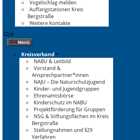
Vogelschlag melden
Auffangstationen Kreis
Bergstraße
Weitere Kontakte
Menü
Kreisverband
NABU & Leitbild
Vorstand &
Ansprechpartner*innen
NAJU – Die Naturschutzjugend
Kinder- und Jugendgruppen
Ehrenamtsbörse
Kinderschutz im NABU
Projektförderung für Gruppen
NSG & Stiftungsflächen im Kreis
Bergstraße
Stellungnahmen und §29
Verfahren