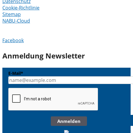
Datenschutz
Cookie-Richtlinie
Sitemap
NABU-Cloud
Facebook
Anmeldung Newsletter
E-Mail*
Anmelden