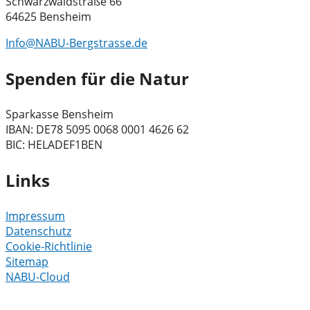
Schwarzwaldstraße 66
64625 Bensheim
Info@NABU-Bergstrasse.de
Spenden für die Natur
Sparkasse Bensheim
IBAN: DE78 5095 0068 0001 4626 62
BIC: HELADEF1BEN
Links
Impressum
Datenschutz
Cookie-Richtlinie
Sitemap
NABU-Cloud