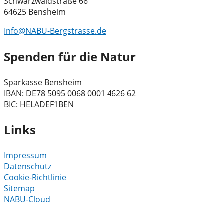
Schwarzwaldstraße 66
64625 Bensheim
Info@NABU-Bergstrasse.de
Spenden für die Natur
Sparkasse Bensheim
IBAN: DE78 5095 0068 0001 4626 62
BIC: HELADEF1BEN
Links
Impressum
Datenschutz
Cookie-Richtlinie
Sitemap
NABU-Cloud