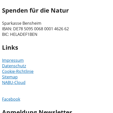
Spenden für die Natur
Sparkasse Bensheim
IBAN: DE78 5095 0068 0001 4626 62
BIC: HELADEF1BEN
Links
Impressum
Datenschutz
Cookie-Richtlinie
Sitemap
NABU-Cloud
Facebook
Anmeldung Newsletter