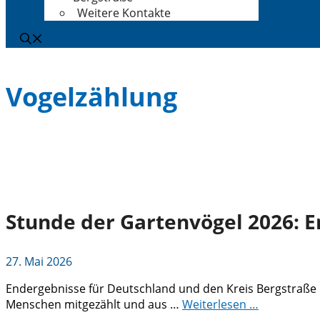
Weitere Kontakte
Vogelzählung
Stunde der Gartenvögel 2026: E
27. Mai 2026
Endergebnisse für Deutschland und den Kreis Bergstraße l
Menschen mitgezählt und aus …
Weiterlesen …