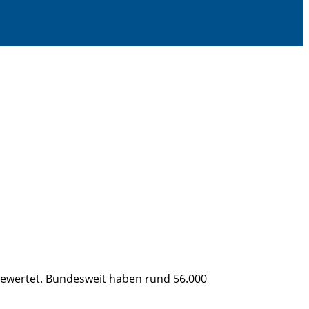
sgewertet. Bundesweit haben rund 56.000