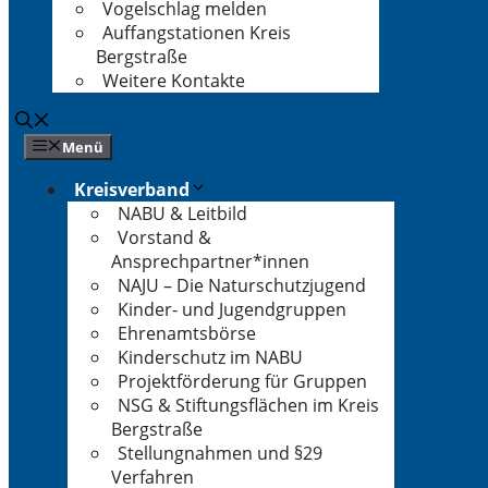
Vogelschlag melden
Auffangstationen Kreis
Bergstraße
Weitere Kontakte
Menü
Kreisverband
NABU & Leitbild
Vorstand &
Ansprechpartner*innen
NAJU – Die Naturschutzjugend
Kinder- und Jugendgruppen
Ehrenamtsbörse
Kinderschutz im NABU
Projektförderung für Gruppen
NSG & Stiftungsflächen im Kreis
Bergstraße
Stellungnahmen und §29
Verfahren