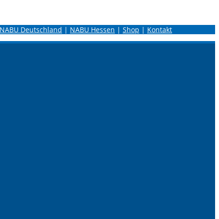
NABU Deutschland
|
NABU Hessen
|
Shop
|
Kontakt