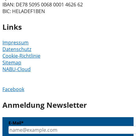
IBAN: DE78 5095 0068 0001 4626 62
BIC: HELADEF1BEN
Links
Impressum
Datenschutz
Cookie-Richtlinie
Sitemap
NABU-Cloud
Facebook
Anmeldung Newsletter
E-Mail*