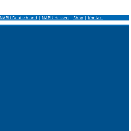
NABU Deutschland
|
NABU Hessen
|
Shop
|
Kontakt