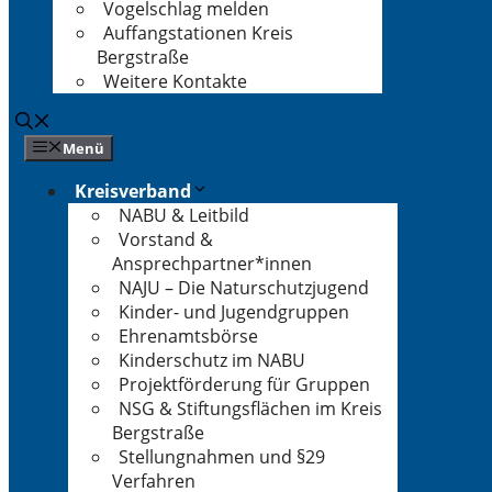
Vogelschlag melden
Auffangstationen Kreis
Bergstraße
Weitere Kontakte
Menü
Kreisverband
NABU & Leitbild
Vorstand &
Ansprechpartner*innen
NAJU – Die Naturschutzjugend
Kinder- und Jugendgruppen
Ehrenamtsbörse
Kinderschutz im NABU
Projektförderung für Gruppen
NSG & Stiftungsflächen im Kreis
Bergstraße
Stellungnahmen und §29
Verfahren