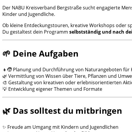
Der NABU Kreisverband Bergstraße sucht engagierte Mens
Kinder und Jugendliche.
Ob kleine Entdeckungstouren, kreative Workshops oder 
Du gestaltest dein Programm
selbstständig und nach de
🌱 Deine Aufgaben
👧🧒 Planung und Durchführung von Naturangeboten für K
🌿 Vermittlung von Wissen über Tiere, Pflanzen und Umwe
🎨 Gestaltung von kreativen oder erlebnisorientierten Akt
💡 Entwicklung eigener Themen und Formate
🌿 Das solltest du mitbringen
✨ Freude am Umgang mit Kindern und Jugendlichen