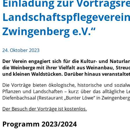
Einladung zur Vortragsr
Landschaftspflegeverein
Zwingenberg e.V.“
24. Oktober 2023
Der Verein engagiert sich für die Kultur- und Naturl
die Weinberge mit ihrer Vielfalt aus Weinanbau, Str
und kleinen Waldstücken. Darüber hinaus veranstaltet 
Die Vorträge bieten ökologische, historische und sozialwi
Pflanzen und Landschaften – kurz: über das alltägliche 
Diefenbachsaal (Restaurant „Bunter Löwe“ in Zwingenberg/
Der Besuch der Vorträge ist kostenlos.
Programm 2023/2024