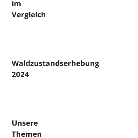
im
Vergleich
Waldzustandserhebung
2024
Unsere
Themen