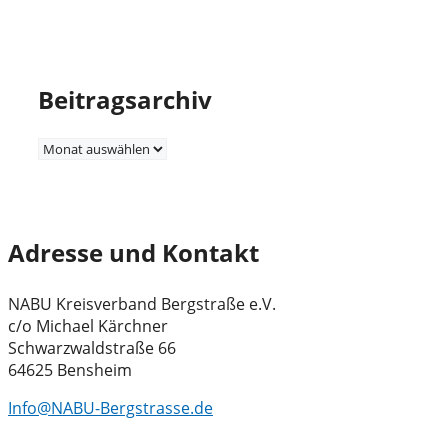
Beitragsarchiv
Beitragsarchiv
Adresse und Kontakt
NABU Kreisverband Bergstraße e.V.
c/o Michael Kärchner
Schwarzwaldstraße 66
64625 Bensheim
Info@NABU-Bergstrasse.de