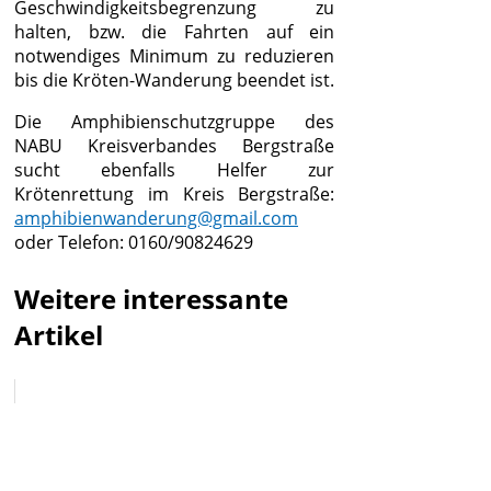
Geschwindigkeitsbegrenzung zu
halten, bzw. die Fahrten auf ein
notwendiges Minimum zu reduzieren
bis die Kröten-Wanderung beendet ist.
Die Amphibienschutzgruppe des
NABU Kreisverbandes Bergstraße
sucht ebenfalls Helfer zur
Krötenrettung im Kreis Bergstraße:
amphibienwanderung@gmail.com
oder Telefon: 0160/90824629
Weitere interessante
Artikel