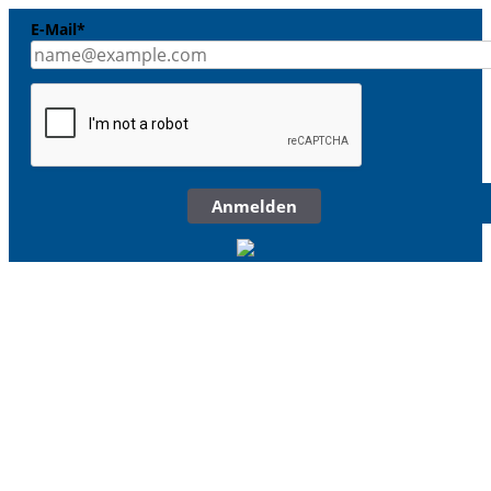
E-Mail*
Anmelden