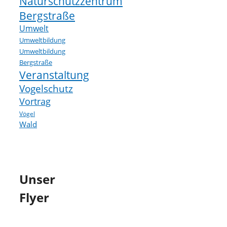
Naturschutzzentrum
Bergstraße
Umwelt
Umweltbildung
Umweltbildung
Bergstraße
Veranstaltung
Vogelschutz
Vortrag
Vögel
Wald
Unser
Flyer