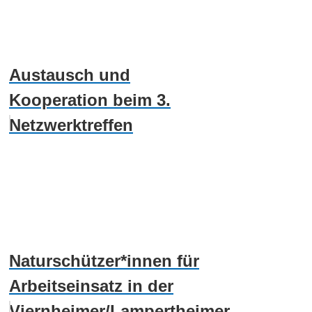
Austausch und
Kooperation beim 3.
Netzwerktreffen
Naturschützer*innen für
Arbeitseinsatz in der
Viernheimer/Lampertheimer