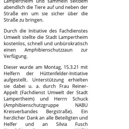
Lampertheim und sammeln seitdem
abendlich die Tiere auf und neben der
Straße ein um sie sicher über die
Straße zu bringen.
Durch die Initiative des Fachdienstes
Umwelt stellte die Stadt Lampertheim
kostenlos, schnell und unbürokratisch
einen Amphibienschutzzaun zur
Verfügung.
Dieser wurde am Montag, 15.3.21 mit
Helfern der Hüttenfelder-Initiative
aufgestellt. Unterstützung erhielten
sie dabei u. a. durch Frau Reiner-
Appelt (Fachdienst Umwelt der Stadt
Lampertheim) und Herrn Schuck
(Amphibienschutzgruppe NABU
Kreisverbandes Bergstraße). Ein
herzlicher Dank an alle Beteiligten und
Helfer und an Silvia Fusch