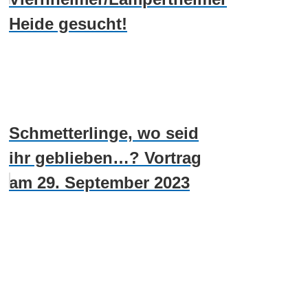
Heide gesucht!
Schmetterlinge, wo seid
ihr geblieben…? Vortrag
am 29. September 2023