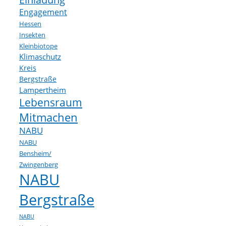
Engagement
Hessen
Insekten
Kleinbiotope
Klimaschutz
Kreis
Bergstraße
Lampertheim
Lebensraum
Mitmachen
NABU
NABU
Bensheim/
Zwingenberg
NABU
Bergstraße
NABU