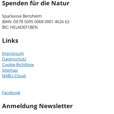
Spenden für die Natur
Sparkasse Bensheim
IBAN: DE78 5095 0068 0001 4626 62
BIC: HELADEF1BEN
Links
Impressum
Datenschutz
Cookie-Richtlinie
Sitemap
NABU-Cloud
Facebook
Anmeldung Newsletter