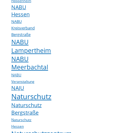
Heppenheim
NABU
Hessen
NABU
Kreisverband
Bergstraße
NABU
Lampertheim
NABU
Meerbachtal
NABU
Veranstaltung
NAJU
Naturschutz
Naturschutz
Bergstraße
Naturschutz
Hessen