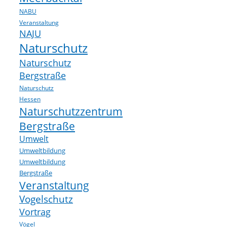
NABU
Veranstaltung
NAJU
Naturschutz
Naturschutz
Bergstraße
Naturschutz
Hessen
Naturschutzzentrum
Bergstraße
Umwelt
Umweltbildung
Umweltbildung
Bergstraße
Veranstaltung
Vogelschutz
Vortrag
Vögel