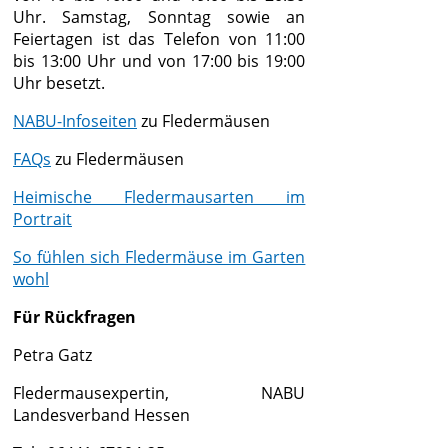
Uhr. Samstag, Sonntag sowie an
Feiertagen ist das Telefon von 11:00
bis 13:00 Uhr und von 17:00 bis 19:00
Uhr besetzt.
NABU-Infoseiten
zu Fledermäusen
FAQs
zu Fledermäusen
Heimische Fledermausarten im
Portrait
So fühlen sich Fledermäuse im Garten
wohl
Für Rückfragen
Petra Gatz
Fledermausexpertin, NABU
Landesverband Hessen