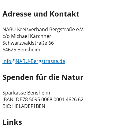
Adresse und Kontakt
NABU Kreisverband Bergstraße e.V.
c/o Michael Kärchner
Schwarzwaldstraße 66
64625 Bensheim
Info@NABU-Bergstrasse.de
Spenden für die Natur
Sparkasse Bensheim
IBAN: DE78 5095 0068 0001 4626 62
BIC: HELADEF1BEN
Links