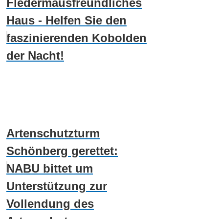
Fledermausfreundliches
Haus - Helfen Sie den
faszinierenden Kobolden
der Nacht!
Artenschutzturm
Schönberg gerettet:
NABU bittet um
Unterstützung zur
Vollendung des