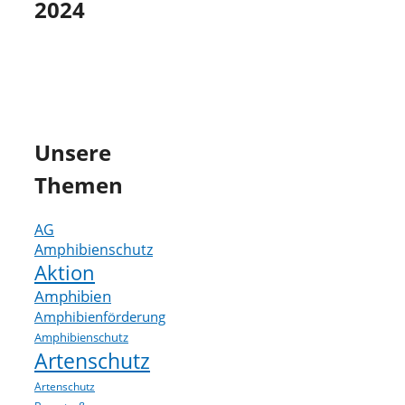
2024
Unsere
Themen
AG
Amphibienschutz
Aktion
Amphibien
Amphibienförderung
Amphibienschutz
Artenschutz
Artenschutz