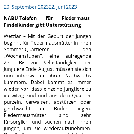
20. September 2023
22. Juni 2023
NABU-Telefon für Fledermaus-
Findelkinder gibt Unterstützung
Wetzlar – Mit der Geburt der Jungen
beginnt für Fledermausmütter in ihren
Sommer-Quartieren, den
„Wochenstuben“, eine aufregende
Zeit. Bis zur Selbständigkeit der
Jungtiere Ende August müssen sie sich
nun intensiv um ihren Nachwuchs
kümmern. Dabei kommt es immer
wieder vor, dass einzelne Jungtiere zu
vorwitzig sind und aus dem Quartier
purzeln, verwaisen, abstürzen oder
geschwächt am Boden liegen.
Fledermausmütter sind sehr
fürsorglich und suchen nach ihren
Jungen, um sie wiederaufzunehmen.