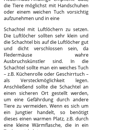
die Tiere möglichst mit Handschuhen
oder einem weichen Tuch vorsichtig
aufzunehmen und in eine
Schachtel mit Luftlöchern zu setzen.
Die Luftlöcher sollten sehr klein und
die Schachtel bis auf die Luftlöcher gut
und dicht verschlossen sein, da
Fledermäuse wahre
Ausbruchskünstler sind. In die
Schachtel sollte man ein weiches Tuch
– z.B. Küchenrolle oder Geschirrtuch –
als Versteckmöglichkeit legen.
Anschließend sollte die Schachtel an
einen sicheren Ort gestellt werden,
um eine Gefährdung durch andere
Tiere zu vermeiden. Wenn es sich um
ein Jungtier handelt, so benötigt
dieses einen warmen Platz, z.B. durch
eine kleine Wärmflasche, die in ein