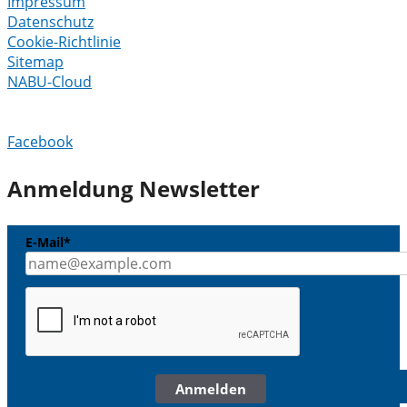
Impressum
Datenschutz
Cookie-Richtlinie
Sitemap
NABU-Cloud
Facebook
Anmeldung Newsletter
E-Mail*
Anmelden