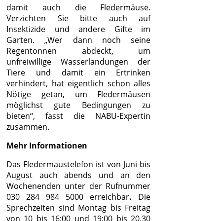
damit auch die Fledermäuse.
Verzichten Sie bitte auch auf
Insektizide und andere Gifte im
Garten. „Wer dann noch seine
Regentonnen abdeckt, um
unfreiwillige Wasserlandungen der
Tiere und damit ein Ertrinken
verhindert, hat eigentlich schon alles
Nötige getan, um Fledermäusen
möglichst gute Bedingungen zu
bieten“, fasst die NABU-Expertin
zusammen.
Mehr Informationen
Das Fledermaustelefon ist von Juni bis
August auch abends und an den
Wochenenden unter der Rufnummer
030 284 984 5000 erreichbar
.
Die
Sprechzeiten sind Montag bis Freitag
von 10 bis 16:00 und 19:00 bis 20.30