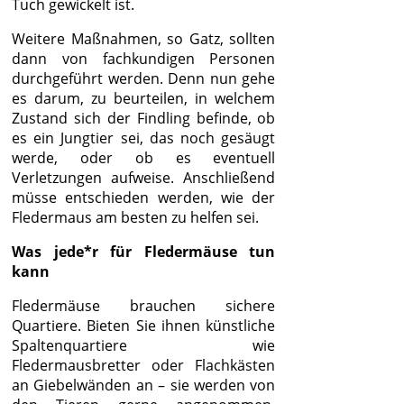
Tuch gewickelt ist.
Weitere Maßnahmen, so Gatz, sollten
dann von fachkundigen Personen
durchgeführt werden. Denn nun gehe
es darum, zu beurteilen, in welchem
Zustand sich der Findling befinde, ob
es ein Jungtier sei, das noch gesäugt
werde, oder ob es eventuell
Verletzungen aufweise. Anschließend
müsse entschieden werden, wie der
Fledermaus am besten zu helfen sei.
Was jede*r für Fledermäuse tun
kann
Fledermäuse brauchen sichere
Quartiere. Bieten Sie ihnen künstliche
Spaltenquartiere wie
Fledermausbretter oder Flachkästen
an Giebelwänden an – sie werden von