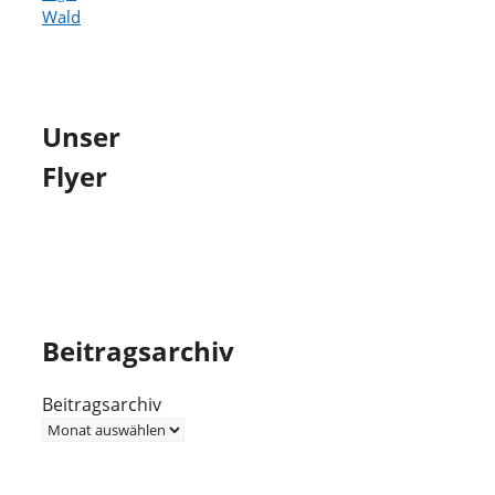
Wald
Unser
Flyer
Beitragsarchiv
Beitragsarchiv